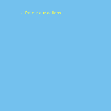
← Retour aux actions