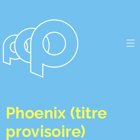
Phoenix (titre
provisoire)