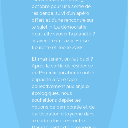
octobre pour une sortie de
résidence, suivi d’un apéro
offert et d’une rencontre sur
le sujet » La démocratie
peut-elle sauver la planète ?
» avec Léna Lazar, Eloise
Leurette et Joelle Zask.
Et maintenant on fait quoi ?
Après la sortie de résidence
de Phoenix qui aborde notre
capacité à faire face
collectivement aux enjeux
écologiques, nous
souhaitions déplier les
notions de démocratie et de
participation citoyenne dans
le cadre d’une rencontre.
Dans le contexte écologique