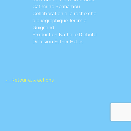
Catherine Benhamou
Collaboration à la recherche
bibliographique Jérémie
Guignand
Production Nathalie Diebold
Diffusion Esther Hélias
← Retour aux actions