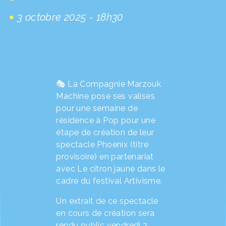
3 octobre 2025 - 18h30
🎭 La Compagnie Marzouk
Machine pose ses valises
pour une semaine de
résidence à Pop pour une
étape de création de leur
spectacle Phoenix (titre
provisoire) en partenariat
avec Le citron jaune dans le
cadre du festival Artivisme.
Un extrait de ce spectacle
en cours de création sera
rendu public vendredi 3