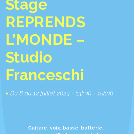
Stage
REPRENDS
L’MONDE –
Studio
Franceschi
Du 8 au 12 juillet 2024 - 13h30 - 15h30
Guitare, voix, basse, batterie,