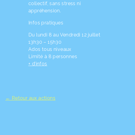
collectif, sans stress ni
appréhension.
Infos pratiques
Du lundi 8 au Vendredi 12 juillet
13h30 – 15h30
Ados tous niveaux
Limité à 8 personnes
+ d’infos
← Retour aux actions