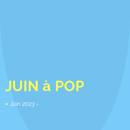
JUIN à POP
Juin 2023 -