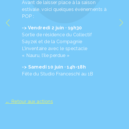
Avant de laisser place à la saison
estivale, voici quelques événements à
POP :
-> Vendredi 2 juin · 19h30
Sortie de résidence du Collectif
Sayzel et de la Compagnie
L’inventaire avec le spectacle
« Nauru, l’île perdue »
-> Samedi 10 juin · 14h-18h
Fête du Studio Franceschi au 1B
← Retour aux actions