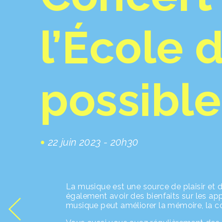
l’École
possible
22 juin 2023 - 20h30
La musique est une source de plaisir et
également avoir des bienfaits sur les app
musique peut améliorer la mémoire, la con