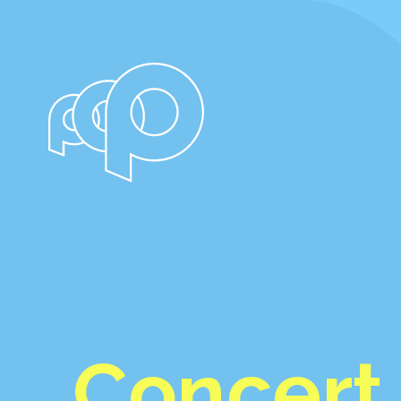
Concert