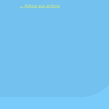
← Retour aux actions