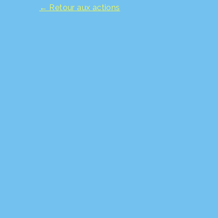
← Retour aux actions