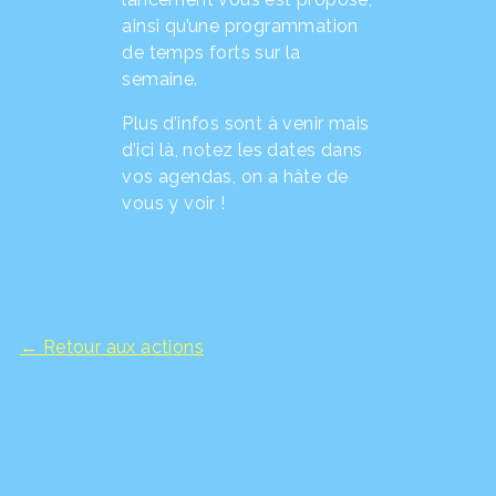
ainsi qu’une programmation
de temps forts sur la
semaine.
Plus d’infos sont à venir mais
d’ici là, notez les dates dans
vos agendas, on a hâte de
vous y voir !
← Retour aux actions