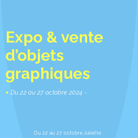
Expo & vente
d’objets
graphiques
Du 22 au 27 octobre 2024 -
Du 22 au 27 octobre Juliette