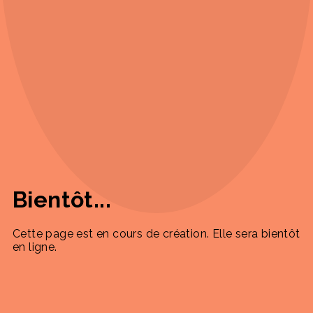
Bientôt...
Cette page est en cours de création. Elle sera bientôt
en ligne.