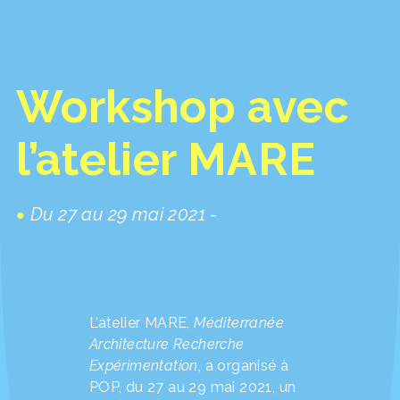
Workshop avec
l’atelier MARE
Du 27 au 29 mai 2021 -
L’atelier MARE,
Méditerranée
Architecture Recherche
Expérimentation
, a organisé à
POP, du 27 au 29 mai 2021, un