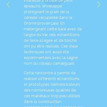
intéressé à la bale de petit
épeautre, enveloppe
protégeant le grain de la
céréale, récupérée dans la
Drôme provençale. En
mélangeant cette bale avec de
l’argile du Var, des échantillons
de terre allégée et de torchis
ont pu être réalisés. Ces deux
techniques ont aussi été
expérimentées avec la sagne,
nom du roseau camarguais.
Cette rencontre a permis de
réaliser différents échantillons
et prototypes démonstrateurs
des nombreuses qualités de
ces matériaux trop peu utilisés
dans la construction