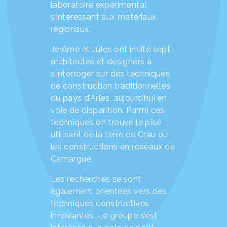
laboratoire expérimental
s’intéressant aux matériaux
régionaux.
Jérôme et Jules ont invité sept
architectes et designers à
s’interroger sur des techniques
de construction traditionnelles
du pays d’Arles, aujourd’hui en
voie de disparition. Parmi ces
techniques on trouve le pisé
utilisant de la terre de Crau ou
les constructions en roseaux de
Camargue.
Les recherches se sont
également orientées vers des
techniques constructives
innovantes. Le groupe s’est