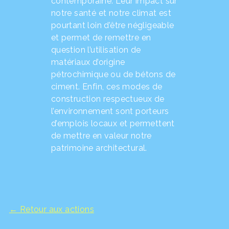
contemporaine. Leur impact sur
notre santé et notre climat est
pourtant loin d’être négligeable
et permet de remettre en
question l’utilisation de
matériaux d’origine
pétrochimique ou de bétons de
ciment. Enfin, ces modes de
construction respectueux de
l’environnement sont porteurs
d’emplois locaux et permettent
de mettre en valeur notre
patrimoine architectural.
← Retour aux actions