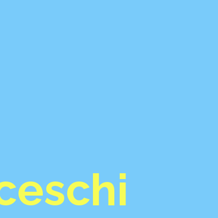
ceschi