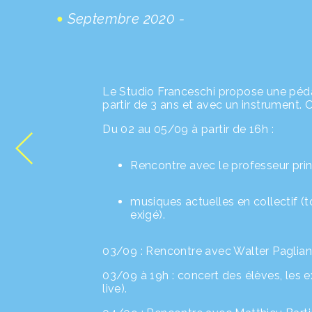
Septembre 2020 -
Le Studio Franceschi propose une pédag
partir de 3 ans et avec un instrument. Obj
Du 02 au 05/09 à partir de 16h :
Rencontre avec le professeur prin
musiques actuelles en collectif (
exigé).
03/09 : Rencontre avec Walter Paglian
03/09 à 19h : concert des élèves, les e
live).