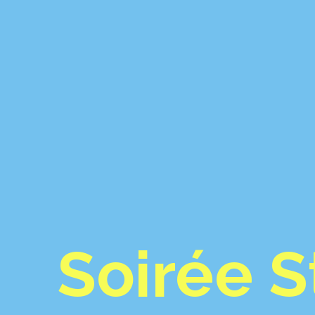
Soirée S