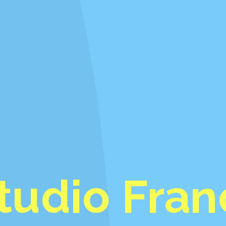
tudio Fran