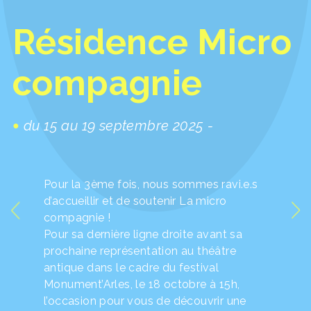
Résidence Micro
compagnie
du 15 au 19 septembre 2025 -
Pour la 3ème fois, nous sommes ravi.e.s
d’accueillir et de soutenir La micro
compagnie !
Pour sa dernière ligne droite avant sa
prochaine représentation au théâtre
antique dans le cadre du festival
Monument’Arles, le 18 octobre à 15h,
l’occasion pour vous de découvrir une