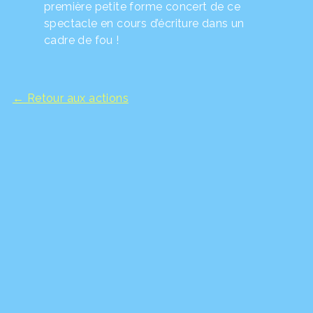
première petite forme concert de ce
spectacle en cours d’écriture dans un
cadre de fou !
← Retour aux actions