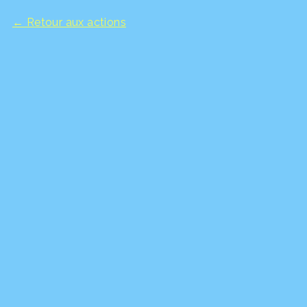
← Retour aux actions