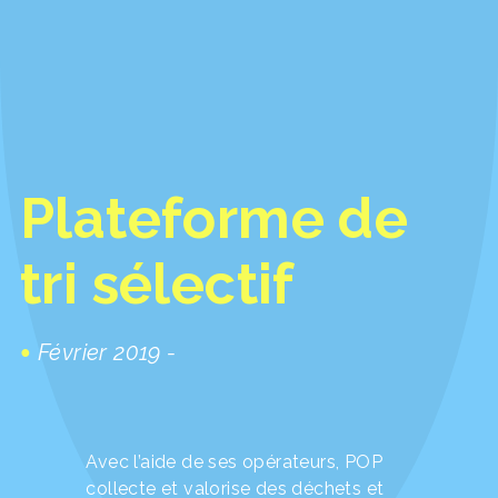
Plateforme de
tri sélectif
Février 2019 -
Avec l’aide de ses opérateurs, POP
collecte et valorise des déchets et