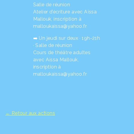
Salle de réunion
Atelier d’écriture avec Aïssa
Mallouk, inscription à
malloukaissa@yahoo.fr
➡️ Un jeudi sur deux · 19h-21h
· Salle de réunion
Cours de théâtre adultes
avec Aïssa Mallouk,
inscription à
malloukaissa@yahoo.fr
← Retour aux actions