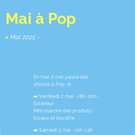
Mai à Pop
Mai 2025 -
En mai, il s’en passe des
choses à Pop 🎶
➡️ Vendredi 2 mai · 18h-20h ·
Extérieur
Mini marché des produits
locaux et buvette
➡️ Samedi 3 mai · 10h-13h