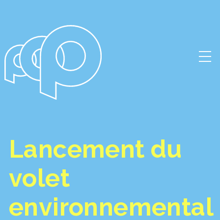
Lancement du
volet
environnemental