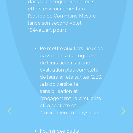
dans la cartographie de leurs
effets environnementaux,
l’équipe de Commune Mesure
lance son second volet
“S’évaluer”, pour :
Permettre aux tiers-lieux de
passer de la cartographie
de leurs actions à une
évaluation plus complète
de leurs effets sur les G.ES,
la biodiversité, la
sensibilisation et
l’engagement, la circularité
et la sobriété et
l’environnement physique
Fournir des outils