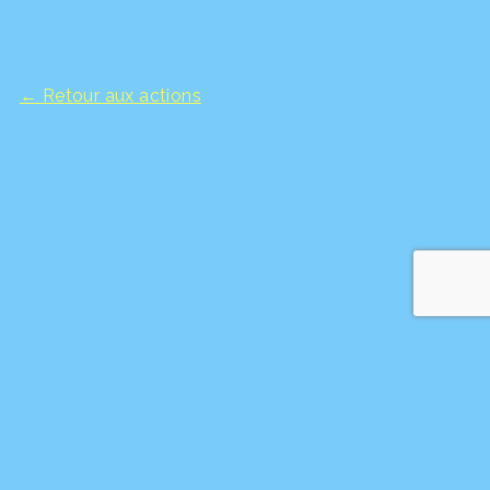
← Retour aux actions