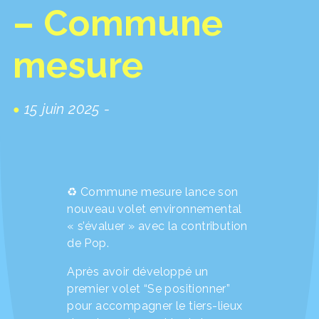
– Commune
mesure
15 juin 2025 -
♻️ Commune mesure lance son
nouveau volet environnemental
« s’évaluer » avec la contribution
de Pop.
Après avoir développé un
premier volet “Se positionner”
pour accompagner le tiers-lieux