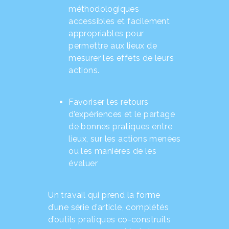
méthodologiques
accessibles et facilement
appropriables pour
permettre aux lieux de
mesurer les effets de leurs
actions.
Favoriser les retours
d’expériences et le partage
de bonnes pratiques entre
lieux, sur les actions menées
ou les manières de les
évaluer
Un travail qui prend la forme
d’une série d’article, complétés
d’outils pratiques co-construits