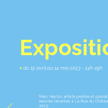
Expositi
du 15 avril au 14 mai 2023 - 14h-19h
Marc Hector, artiste peintre et opéra
œuvres récentes à La Rue du Château, 
2023.