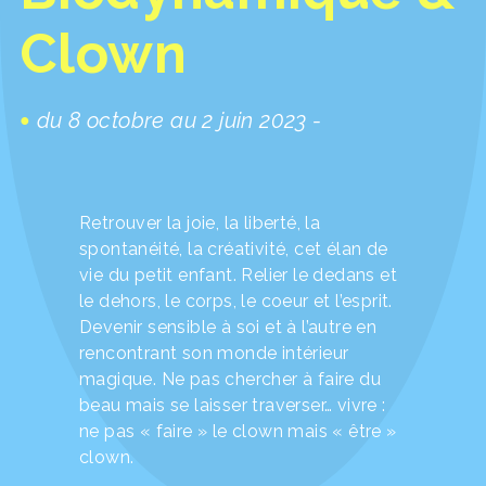
Clown
du 8 octobre au 2 juin 2023 -
Retrouver la joie, la liberté, la
spontanéité, la créativité, cet élan de
vie du petit enfant. Relier le dedans et
le dehors, le corps, le coeur et l’esprit.
Devenir sensible à soi et à l’autre en
rencontrant son monde intérieur
magique. Ne pas chercher à faire du
beau mais se laisser traverser… vivre :
ne pas « faire » le clown mais « être »
clown.