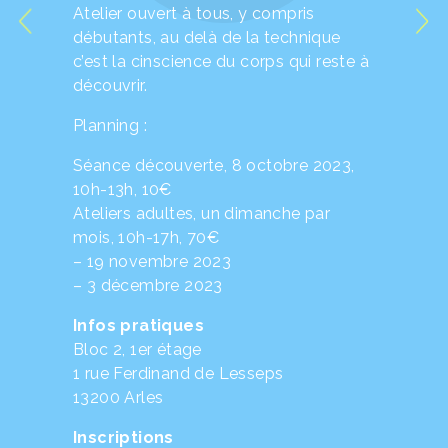
Atelier ouvert à tous, y compris
débutants, au delà de la technique
c’est la cinscience du corps qui reste à
découvrir.
Planning :
Séance découverte, 8 octobre 2023,
10h-13h, 10€
Ateliers adultes, un dimanche par
mois, 10h-17h, 70€
– 19 novembre 2023
– 3 décembre 2023
Infos pratiques
Bloc 2, 1er étage
1 rue Ferdinand de Lesseps
13200 Arles
Inscriptions