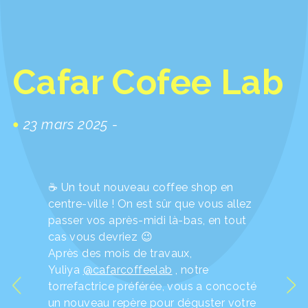
Cafar Cofee Lab
23 mars 2025 -
☕️ Un tout nouveau coffee shop en
centre-ville ! On est sûr que vous allez
passer vos après-midi là-bas, en tout
cas vous devriez 😉
Après des mois de travaux,
Yuliya
@cafarcoffeelab
, notre
torrefactrice préférée, vous a concocté
un nouveau repère pour déguster votre