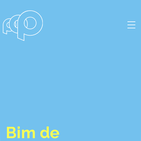
Bim de