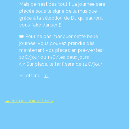
Mais ce n’est pas tout ! La journée sera
placée sous le signe de la musique
grâce à la sélection de DJ qui sauront
vous faire danser 💃
🎟️ Pour ne pas manquer cette belle
journée, vous pouvez prendre dès
maintenant vos places en pré-ventes!
10€/jour ou 15€/les deux jours !
👉 Sur place, le tarif sera de 12€/jour.
Billetterie :
ici
← Retour aux actions