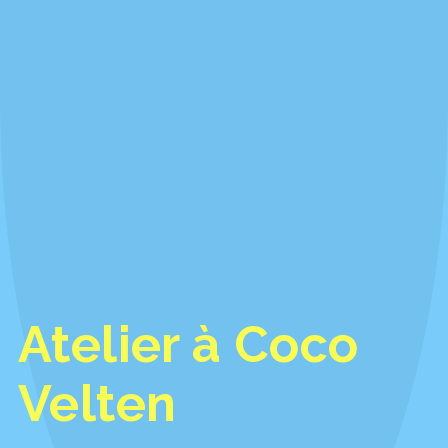
Atelier à Coco
Velten