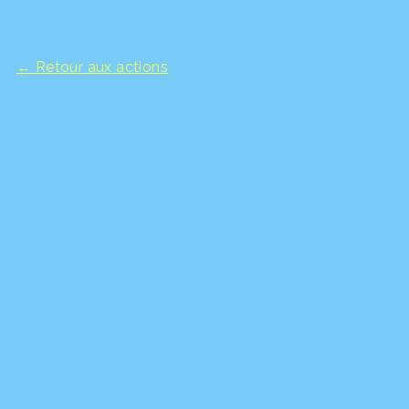
← Retour aux actions