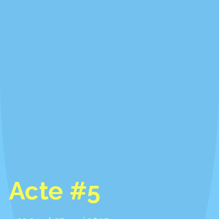
Acte #5