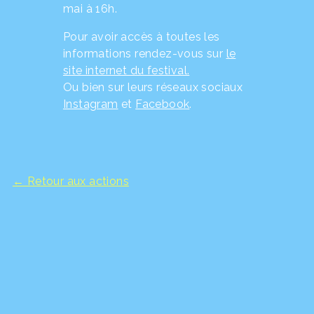
mai à 16h.
Pour avoir accès à toutes les
informations rendez-vous sur
le
site internet du festival.
Ou bien sur leurs réseaux sociaux
Instagram
et
Facebook
.
← Retour aux actions